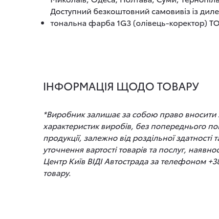
Доступний безкоштовний самовивіз із диле
тональна фарба 1G3 (олівець-коректор) TOY
ІНФОРМАЦІЯ ЩОДО ТОВАРУ
*Виробник залишає за собою право вносити зм
характеристик виробів, без попереднього по
продукції, залежно від роздільної здатності
уточнення вартості товарів та послуг, наявно
Центр Київ ВІДІ Автострада за телефоном +3
товару.