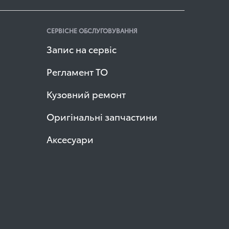
СЕРВІСНЕ ОБСЛУГОВУВАННЯ
Запис на сервіс
Регламент ТО
Кузовний ремонт
Оригінальні запчастини
Аксесуари