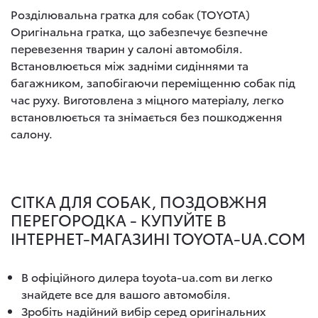
Розділювальна гратка для собак (TOYOTA)
Оригінальна гратка, що забезпечує безпечне
перевезення тварин у салоні автомобіля.
Встановлюється між задніми сидіннями та
багажником, запобігаючи переміщенню собак під
час руху. Виготовлена з міцного матеріалу, легко
встановлюється та знімається без пошкодження
салону.
СІТКА ДЛЯ СОБАК, ПОЗДОВЖНЯ
ПЕРЕГОРОДКА - КУПУЙТЕ В
ІНТЕРНЕТ-МАГАЗИНІ TOYOTA-UA.COM
В офіційного дилера toyota-ua.com ви легко
знайдете все для вашого автомобіля.
Зробіть надійний вибір серед оригінальних