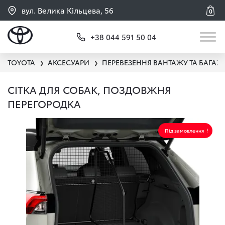
вул. Велика Кільцева, 56
0
+38 044 591 50 04
TOYOTA
АКСЕСУАРИ
ПЕРЕВЕЗЕННЯ ВАНТАЖУ ТА БАГАЖ
❯
❯
СІТКА ДЛЯ СОБАК, ПОЗДОВЖНЯ
ПЕРЕГОРОДКА
Під замовлення