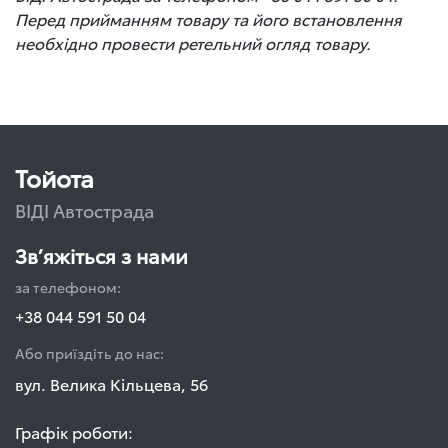
Перед прийманням товару та його встановлення
необхідно провести ретельний огляд товару.
Тойота
ВІДІ Автострада
Зв’яжіться з нами
за телефоном:
+38 044 591 50 04
Або приїздіть до нас:
вул. Велика Кільцева, 56
Графік роботи: