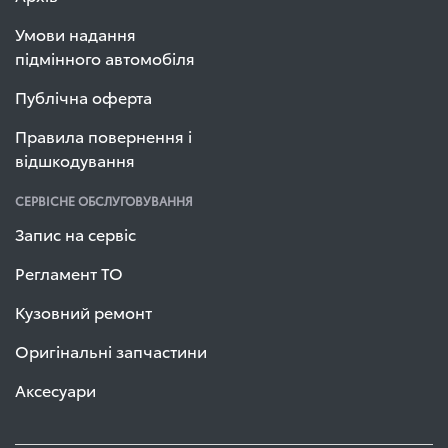
Умови надання
підмінного автомобіля
Публічна оферта
Правила повернення і
відшкодування
СЕРВІСНЕ ОБСЛУГОВУВАННЯ
Запис на сервіс
Регламент ТО
Кузовний ремонт
Оригінальні запчастини
Аксесуари