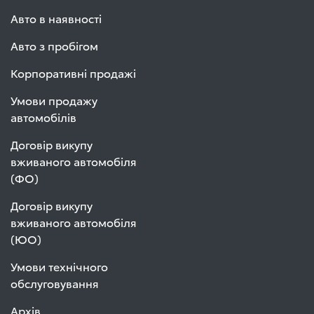
Авто в наявності
Авто з пробігом
Корпоративні продажі
Умови продажу
автомобілів
Договір викупу
вживаного автомобіля
(ФО)
Договір викупу
вживаного автомобіля
(ЮО)
Умови технічного
обслуговування
Архів