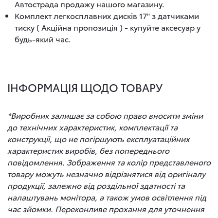
Автострада продажу нашого магазину.
Комплект легкосплавних дисків 17" з датчиками
тиску ( Акційна пропозиція ) - купуйте аксесуар у
будь-який час.
ІНФОРМАЦІЯ ЩОДО ТОВАРУ
*Виробник залишає за собою право вносити зміни
до технічних характеристик, комплектації та
конструкції, що не погіршують експлуатаційних
характеристик виробів, без попереднього
повідомлення. Зображення та колір представленого
товару можуть незначно відрізнятися від оригіналу
продукції, залежно від роздільної здатності та
налаштувань монітора, а також умов освітлення під
час зйомки. Переконливе прохання для уточнення