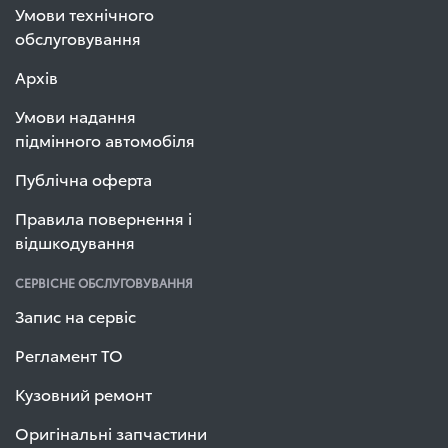
Умови технічного
обслуговування
Архів
Умови надання
підмінного автомобіля
Публічна оферта
Правила повернення і
відшкодування
СЕРВІСНЕ ОБСЛУГОВУВАННЯ
Запис на сервіс
Регламент ТО
Кузовний ремонт
Оригінальні запчастини