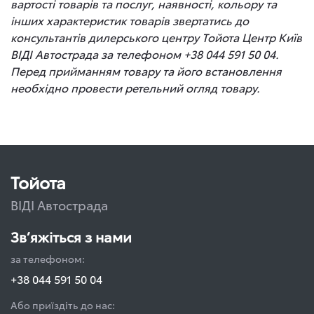
вартості товарів та послуг, наявності, кольору та
інших характеристик товарів звертатись до
консультантів дилерського центру Тойота Центр Київ
ВІДІ Автострада за телефоном +38 044 591 50 04.
Перед прийманням товару та його встановлення
необхідно провести ретельний огляд товару.
Тойота
ВІДІ Автострада
Зв’яжіться з нами
за телефоном:
+38 044 591 50 04
Або приїздіть до нас: