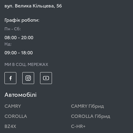
вул. Велика Кільцева, 56
Графік роботи:
Пн - Сб:
08:00 - 20:00
Нд:
09:00 - 18:00
МИ В СОЦ. МЕРЕЖАХ
Автомобілі
CAMRY
CAMRY Гібрид
COROLLA
COROLLA Гібрид
BZ4X
C-HR+