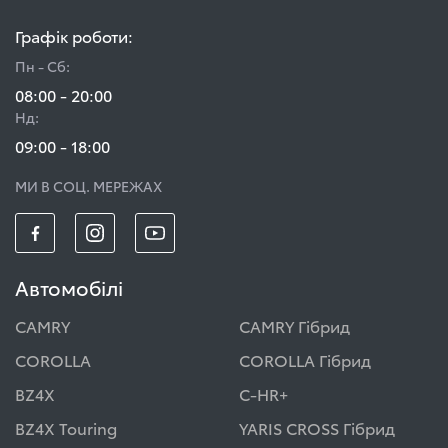
Графік роботи:
Пн - Сб:
08:00 - 20:00
Нд:
09:00 - 18:00
МИ В СОЦ. МЕРЕЖАХ
Автомобілі
CAMRY
CAMRY Гібрид
COROLLA
COROLLA Гібрид
BZ4X
C-HR+
BZ4X Touring
YARIS CROSS Гібрид