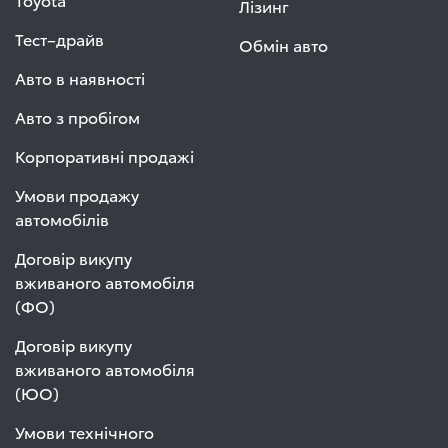
Лізинг
Тест–драйв
Обмін авто
Авто в наявності
Авто з пробігом
Корпоративні продажі
Умови продажу
автомобілів
Договір викупу
вживаного автомобіля
(ФО)
Договір викупу
вживаного автомобіля
(ЮО)
Умови технічного