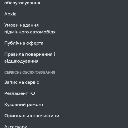
обслуговування
Архів
Умови надання
підмінного автомобіля
Публічна оферта
Правила повернення і
відшкодування
СЕРВІСНЕ ОБСЛУГОВУВАННЯ
Запис на сервіс
Регламент ТО
Кузовний ремонт
Оригінальні запчастини
Аксесуари