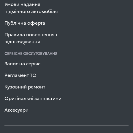
Умови надання
підмінного автомобіля
Публічна оферта
Правила повернення і
відшкодування
СЕРВІСНЕ ОБСЛУГОВУВАННЯ
Запис на сервіс
Регламент ТО
Кузовний ремонт
Оригінальні запчастини
Аксесуари