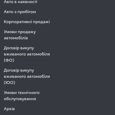
Авто в наявності
Авто з пробігом
Корпоративні продажі
Умови продажу
автомобілів
Договір викупу
вживаного автомобіля
(ФО)
Договір викупу
вживаного автомобіля
(ЮО)
Умови технічного
обслуговування
Архів