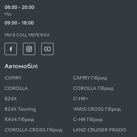
08:00 - 20:00
Нд:
09:00 - 18:00
МИ В СОЦ. МЕРЕЖАХ
Автомобілі
CAMRY
CAMRY Гібрид
COROLLA
COROLLA Гібрид
BZ4X
C-HR+
BZ4X Touring
YARIS CROSS Гібрид
RAV4 Гібрид
C-HR Гібрид
COROLLA CROSS Гібрид
LAND CRUISER PRADO