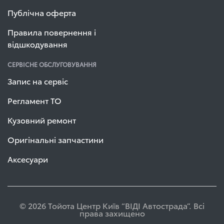
Публічна оферта
Правила повернення і
відшкодування
СЕРВІСНЕ ОБСЛУГОВУВАННЯ
Запис на сервіс
Регламент ТО
Кузовний ремонт
Оригінальні запчастини
Аксесуари
© 2026 Тойота Центр Київ “ВІДІ Автострада”. Всі
права захищено