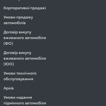
Корпоративні продажі
Умови продажу
автомобілів
Договір викупу
вживаного автомобіля
(ФО)
Договір викупу
вживаного автомобіля
(ЮО)
Умови технічного
обслуговування
Архів
Умови надання
підмінного автомобіля