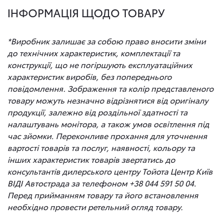
ІНФОРМАЦІЯ ЩОДО ТОВАРУ
*Виробник залишає за собою право вносити зміни
до технічних характеристик, комплектації та
конструкції, що не погіршують експлуатаційних
характеристик виробів, без попереднього
повідомлення. Зображення та колір представленого
товару можуть незначно відрізнятися від оригіналу
продукції, залежно від роздільної здатності та
налаштувань монітора, а також умов освітлення під
час зйомки. Переконливе прохання для уточнення
вартості товарів та послуг, наявності, кольору та
інших характеристик товарів звертатись до
консультантів дилерського центру Тойота Центр Київ
ВІДІ Автострада за телефоном +38 044 591 50 04.
Перед прийманням товару та його встановлення
необхідно провести ретельний огляд товару.