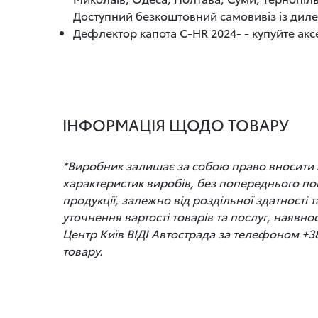
Доступний безкоштовний самовивіз із диле
Дефлектор капота C-HR 2024- - купуйте аксе
ІНФОРМАЦІЯ ЩОДО ТОВАРУ
*Виробник залишає за собою право вносити зм
характеристик виробів, без попереднього по
продукції, залежно від роздільної здатності
уточнення вартості товарів та послуг, наявно
Центр Київ ВІДІ Автострада за телефоном +3
товару.