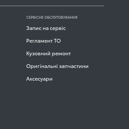
СЕРВІСНЕ ОБСЛУГОВУВАННЯ
Запис на сервіс
Регламент ТО
Кузовний ремонт
Оригінальні запчастини
Аксесуари