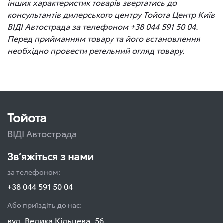
інших характеристик товарів звертатись до
консультантів дилерського центру Тойота Центр Київ
ВІДІ Автострада за телефоном +38 044 591 50 04.
Перед прийманням товару та його встановлення
необхідно провести ретельний огляд товару.
Тойота
ВІДІ Автострада
Зв’яжіться з нами
за телефоном:
+38 044 591 50 04
Або приїздіть до нас:
вул. Велика Кільцева, 56