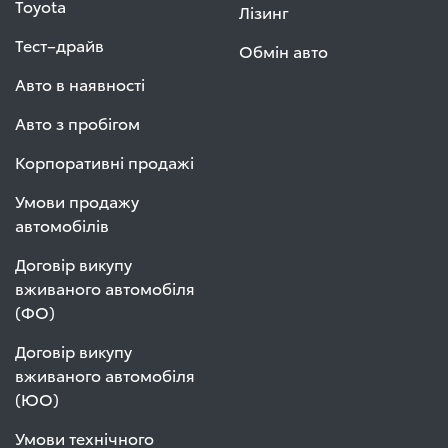
Toyota
Лізинг
Тест–драйв
Обмін авто
Авто в наявності
Авто з пробігом
Корпоративні продажі
Умови продажу
автомобілів
Договір викупу
вживаного автомобіля
(ФО)
Договір викупу
вживаного автомобіля
(ЮО)
Умови технічного