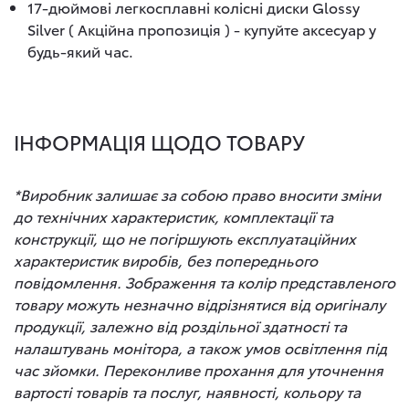
17-дюймові легкосплавні колісні диски Glossy
Silver ( Акційна пропозиція ) - купуйте аксесуар у
будь-який час.
ІНФОРМАЦІЯ ЩОДО ТОВАРУ
*Виробник залишає за собою право вносити зміни
до технічних характеристик, комплектації та
конструкції, що не погіршують експлуатаційних
характеристик виробів, без попереднього
повідомлення. Зображення та колір представленого
товару можуть незначно відрізнятися від оригіналу
продукції, залежно від роздільної здатності та
налаштувань монітора, а також умов освітлення під
час зйомки. Переконливе прохання для уточнення
вартості товарів та послуг, наявності, кольору та