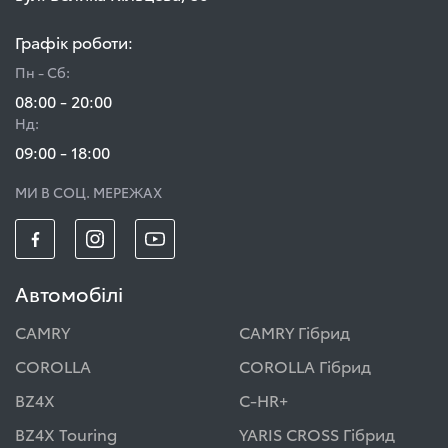
Графік роботи:
Пн - Сб:
08:00 - 20:00
Нд:
09:00 - 18:00
МИ В СОЦ. МЕРЕЖАХ
Автомобілі
CAMRY
CAMRY Гібрид
COROLLA
COROLLA Гібрид
BZ4X
C-HR+
BZ4X Touring
YARIS CROSS Гібрид