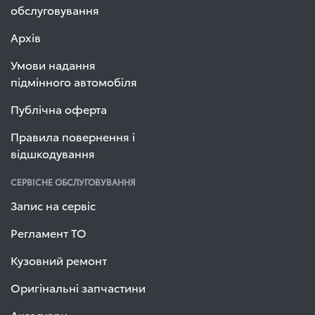
обслуговування
Архів
Умови надання
підмінного автомобіля
Публічна оферта
Правила повернення і
відшкодування
СЕРВІСНЕ ОБСЛУГОВУВАННЯ
Запис на сервіс
Регламент ТО
Кузовний ремонт
Оригінальні запчастини
Аксесуари