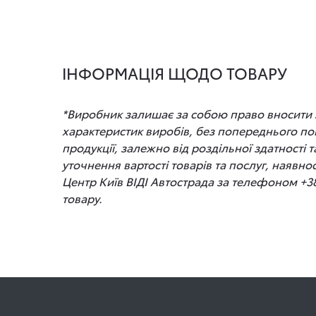
ІНФОРМАЦІЯ ЩОДО ТОВАРУ
*Виробник залишає за собою право вносити зм
характеристик виробів, без попереднього по
продукції, залежно від роздільної здатності
уточнення вартості товарів та послуг, наявно
Центр Київ ВІДІ Автострада за телефоном +3
товару.