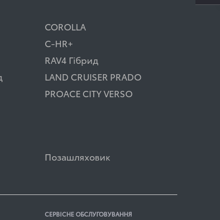
COROLLA
C-HR+
RAV4 Гібрид
д
LAND CRUISER PRADO
PROACE CITY VERSO
Позашляховик
СЕРВІСНЕ ОБСЛУГОВУВАННЯ