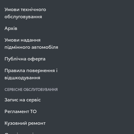
Умови технічного
обслуговування
Архів
Умови надання
підмінного автомобіля
Публічна оферта
Правила повернення і
відшкодування
СЕРВІСНЕ ОБСЛУГОВУВАННЯ
Запис на сервіс
Регламент ТО
Кузовний ремонт