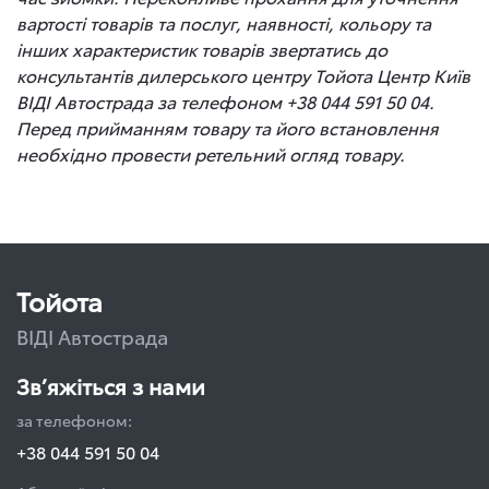
вартості товарів та послуг, наявності, кольору та
інших характеристик товарів звертатись до
консультантів дилерського центру Тойота Центр Київ
ВІДІ Автострада за телефоном +38 044 591 50 04.
Перед прийманням товару та його встановлення
необхідно провести ретельний огляд товару.
Тойота
ВІДІ Автострада
Зв’яжіться з нами
за телефоном:
+38 044 591 50 04