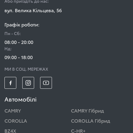
Або приїздіть до нас:
вул. Велика Кільцева, 56
Графік роботи:
Пн - Сб:
08:00 - 20:00
Нд:
09:00 - 18:00
МИ В СОЦ. МЕРЕЖАХ
Автомобілі
CAMRY
CAMRY Гібрид
COROLLA
COROLLA Гібрид
BZ4X
C-HR+