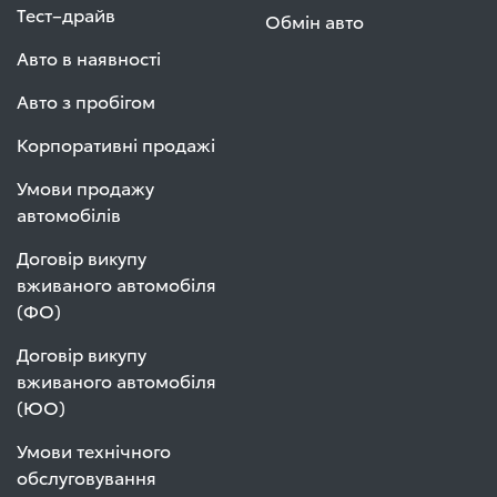
Тест–драйв
Обмін авто
Авто в наявності
Авто з пробігом
Корпоративні продажі
Умови продажу
автомобілів
Договір викупу
вживаного автомобіля
(ФО)
Договір викупу
вживаного автомобіля
(ЮО)
Умови технічного
обслуговування