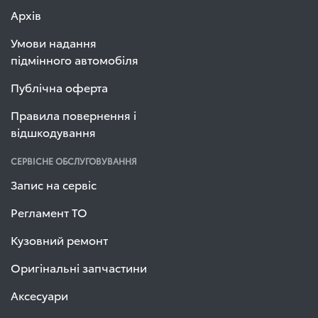
Архів
Умови надання
підмінного автомобіля
Публічна оферта
Правила повернення і
відшкодування
СЕРВІСНЕ ОБСЛУГОВУВАННЯ
Запис на сервіс
Регламент ТО
Кузовний ремонт
Оригінальні запчастини
Аксесуари