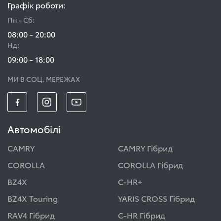
Графік роботи:
Пн - Сб:
08:00 - 20:00
Нд:
09:00 - 18:00
МИ В СОЦ. МЕРЕЖАХ
Автомобілі
CAMRY
CAMRY Гібрид
COROLLA
COROLLA Гібрид
BZ4X
C-HR+
BZ4X Touring
YARIS CROSS Гібрид
RAV4 Гібрид
C-HR Гібрид