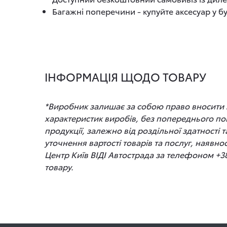
Багажні поперечини - купуйте аксесуар у бу
ІНФОРМАЦІЯ ЩОДО ТОВАРУ
*Виробник залишає за собою право вносити зм
характеристик виробів, без попереднього по
продукції, залежно від роздільної здатності
уточнення вартості товарів та послуг, наявно
Центр Київ ВІДІ Автострада за телефоном +3
товару.