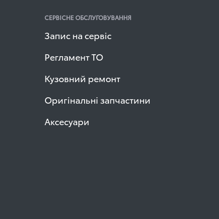
СЕРВІСНЕ ОБСЛУГОВУВАННЯ
Запис на сервіс
Регламент ТО
Кузовний ремонт
Оригінальні запчастини
Аксесуари