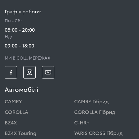
Графік роботи:
Пн - Сб:
08:00 - 20:00
Нд:
09:00 - 18:00
МИ В СОЦ. МЕРЕЖАХ
Автомобілі
CAMRY
CAMRY Гібрид
COROLLA
COROLLA Гібрид
BZ4X
C-HR+
BZ4X Touring
YARIS CROSS Гібрид