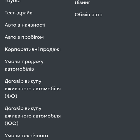
Лізинг
Тест–драйв
Обмін авто
Авто в наявності
Авто з пробігом
Корпоративні продажі
Умови продажу
автомобілів
Договір викупу
вживаного автомобіля
(ФО)
Договір викупу
вживаного автомобіля
(ЮО)
Умови технічного