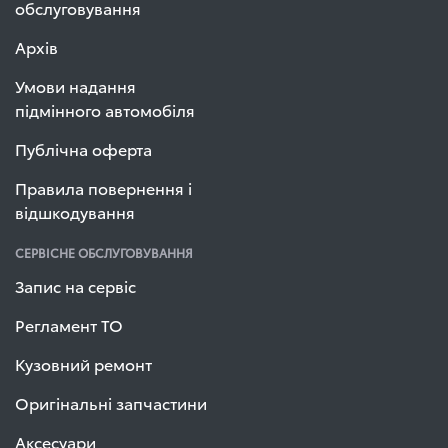
обслуговування
Архів
Умови надання
підмінного автомобіля
Публічна оферта
Правила повернення і
відшкодування
СЕРВІСНЕ ОБСЛУГОВУВАННЯ
Запис на сервіс
Регламент ТО
Кузовний ремонт
Оригінальні запчастини
Аксесуари