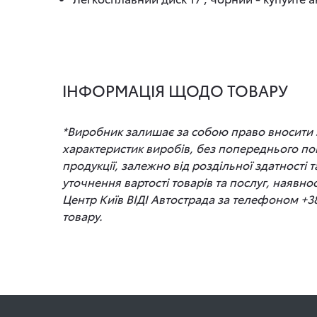
ІНФОРМАЦІЯ ЩОДО ТОВАРУ
*Виробник залишає за собою право вносити зм
характеристик виробів, без попереднього по
продукції, залежно від роздільної здатності
уточнення вартості товарів та послуг, наявно
Центр Київ ВІДІ Автострада за телефоном +3
товару.