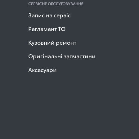
СЕРВІСНЕ ОБСЛУГОВУВАННЯ
Запис на сервіс
Регламент ТО
Кузовний ремонт
Оригінальні запчастини
Аксесуари