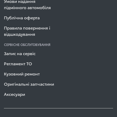
Умови надання
підмінного автомобіля
Публічна оферта
Правила повернення і
відшкодування
СЕРВІСНЕ ОБСЛУГОВУВАННЯ
Запис на сервіс
Регламент ТО
Кузовний ремонт
Оригінальні запчастини
Аксесуари