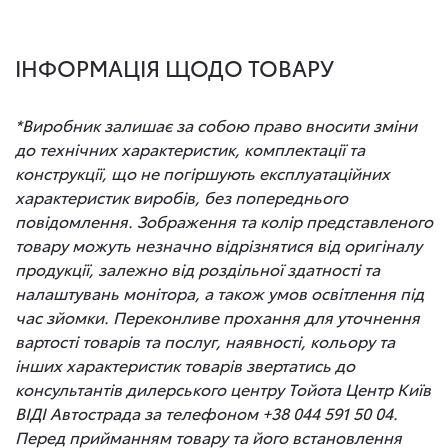
ІНФОРМАЦІЯ ЩОДО ТОВАРУ
*Виробник залишає за собою право вносити зміни
до технічних характеристик, комплектації та
конструкції, що не погіршують експлуатаційних
характеристик виробів, без попереднього
повідомлення. Зображення та колір представленого
товару можуть незначно відрізнятися від оригіналу
продукції, залежно від роздільної здатності та
налаштувань монітора, а також умов освітлення під
час зйомки. Переконливе прохання для уточнення
вартості товарів та послуг, наявності, кольору та
інших характеристик товарів звертатись до
консультантів дилерського центру Тойота Центр Київ
ВІДІ Автострада за телефоном +38 044 591 50 04.
Перед прийманням товару та його встановлення