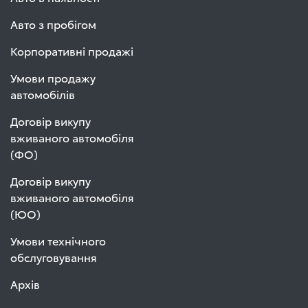
Авто з пробігом
Корпоративні продажі
Умови продажу
автомобілів
Договір викупу
вживаного автомобіля
(ФО)
Договір викупу
вживаного автомобіля
(ЮО)
Умови технічного
обслуговування
Архів