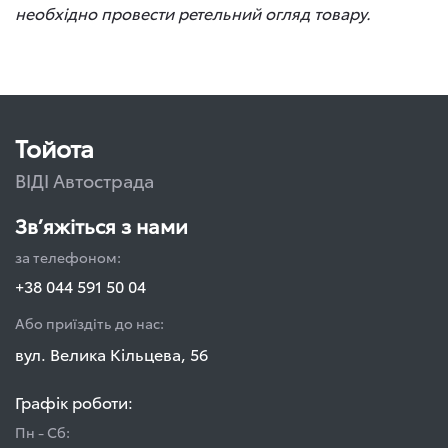
необхідно провести ретельний огляд товару.
Тойота
ВІДІ Автострада
Зв’яжіться з нами
за телефоном:
+38 044 591 50 04
Або приїздіть до нас:
вул. Велика Кільцева, 56
Графік роботи:
Пн - Сб: