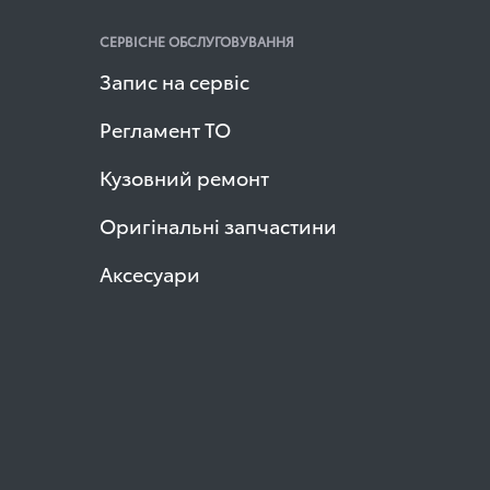
СЕРВІСНЕ ОБСЛУГОВУВАННЯ
Запис на сервіс
Регламент ТО
Кузовний ремонт
Оригінальні запчастини
Аксесуари