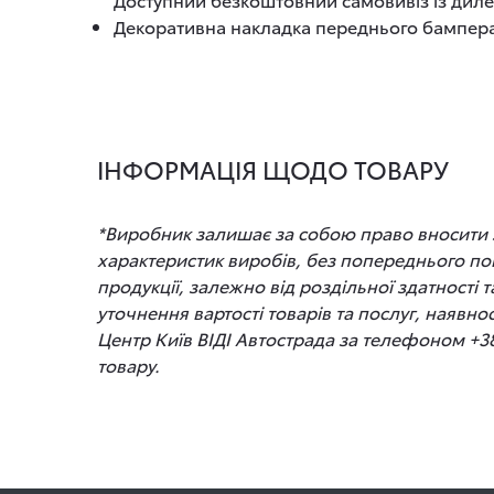
Декоративна накладка переднього бампера L
ІНФОРМАЦІЯ ЩОДО ТОВАРУ
*Виробник залишає за собою право вносити зм
характеристик виробів, без попереднього по
продукції, залежно від роздільної здатності
уточнення вартості товарів та послуг, наявно
Центр Київ ВІДІ Автострада за телефоном +3
товару.