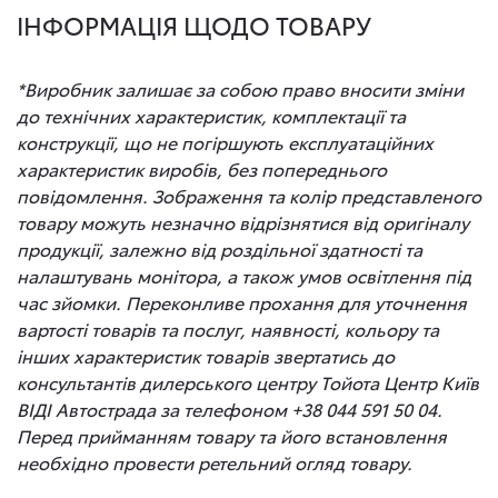
ІНФОРМАЦІЯ ЩОДО ТОВАРУ
*Виробник залишає за собою право вносити зміни
до технічних характеристик, комплектації та
конструкції, що не погіршують експлуатаційних
характеристик виробів, без попереднього
повідомлення. Зображення та колір представленого
товару можуть незначно відрізнятися від оригіналу
продукції, залежно від роздільної здатності та
налаштувань монітора, а також умов освітлення під
час зйомки. Переконливе прохання для уточнення
вартості товарів та послуг, наявності, кольору та
інших характеристик товарів звертатись до
консультантів дилерського центру Тойота Центр Київ
ВІДІ Автострада за телефоном +38 044 591 50 04.
Перед прийманням товару та його встановлення
необхідно провести ретельний огляд товару.