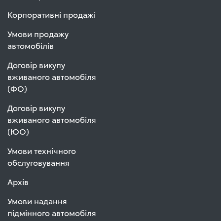
Корпоративні продажі
Умови продажу
автомобілів
Договір викупу
вживаного автомобіля
(ФО)
Договір викупу
вживаного автомобіля
(ЮО)
Умови технічного
обслуговування
Архів
Умови надання
підмінного автомобіля