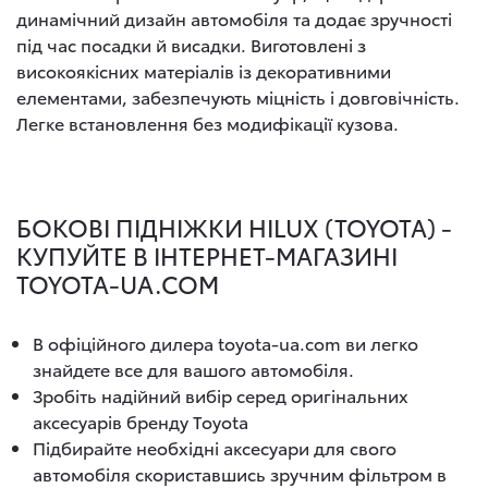
динамічний дизайн автомобіля та додає зручності
під час посадки й висадки. Виготовлені з
високоякісних матеріалів із декоративними
елементами, забезпечують міцність і довговічність.
Легке встановлення без модифікації кузова.
БОКОВІ ПІДНІЖКИ HILUX (TOYOTA) -
КУПУЙТЕ В ІНТЕРНЕТ-МАГАЗИНІ
TOYOTA-UA.COM
В офіційного дилера toyota-ua.com ви легко
знайдете все для вашого автомобіля.
Зробіть надійний вибір серед оригінальних
аксесуарів бренду Toyota
Підбирайте необхідні аксесуари для свого
автомобіля скориставшись зручним фільтром в