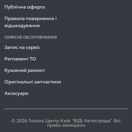
Публічна оферта
Правила повернення і
відшкодування
СЕРВІСНЕ ОБСЛУГОВУВАННЯ
Запис на сервіс
Регламент ТО
Кузовний ремонт
Оригінальні запчастини
Аксесуари
© 2026 Тойота Центр Київ “ВІДІ Автострада”. Всі
права захищено