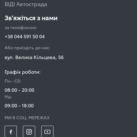
ВІДІ Автострада
Зв’яжіться з нами
за телефоном:
+38 044 591 50 04
Або приїздіть до нас:
вул. Велика Кільцева, 56
Графік роботи:
Пн - Сб:
08:00 - 20:00
Нд:
09:00 - 18:00
МИ В СОЦ. МЕРЕЖАХ