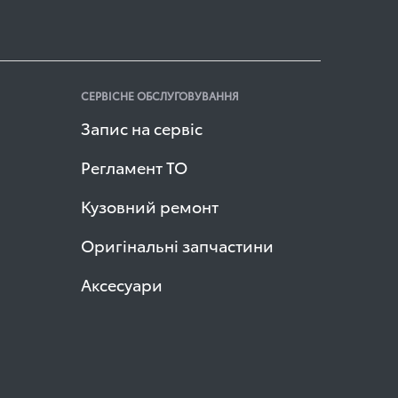
СЕРВІСНЕ ОБСЛУГОВУВАННЯ
Запис на сервіс
Регламент ТО
Кузовний ремонт
Оригінальні запчастини
Аксесуари