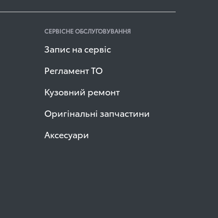
СЕРВІСНЕ ОБСЛУГОВУВАННЯ
Запис на сервіс
Регламент ТО
Кузовний ремонт
Оригінальні запчастини
Аксесуари