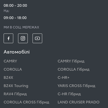
08:00 - 20:00
Нд:
09:00 - 18:00
МИ В СОЦ. МЕРЕЖАХ
Автомобілі
CAMRY
CAMRY Гібрид
COROLLA
COROLLA Гібрид
BZ4X
C-HR+
BZ4X Touring
YARIS CROSS Гібрид
RAV4 Гібрид
C-HR Гібрид
COROLLA CROSS Гібрид
LAND CRUISER PRADO