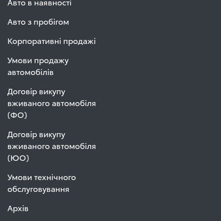
Авто в наявності
Авто з пробігом
Корпоративні продажі
Умови продажу
автомобілів
Договір викупу
вживаного автомобіля
(ФО)
Договір викупу
вживаного автомобіля
(ЮО)
Умови технічного
обслуговування
Архів