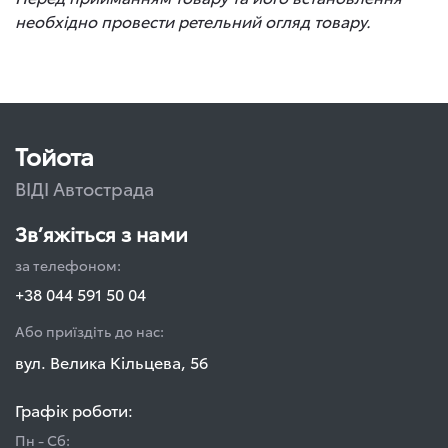
необхідно провести ретельний огляд товару.
Тойота
ВІДІ Автострада
Зв’яжіться з нами
за телефоном:
+38 044 591 50 04
Або приїздіть до нас:
вул. Велика Кільцева, 56
Графік роботи:
Пн - Сб: