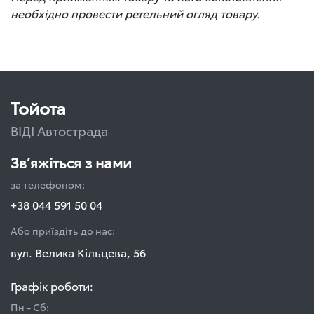
необхідно провести ретельний огляд товару.
Тойота
ВІДІ Автострада
Зв’яжіться з нами
за телефоном:
+38 044 591 50 04
Або приїздіть до нас:
вул. Велика Кільцева, 56
Графік роботи:
Пн - Сб: