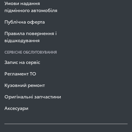
Умови надання
підмінного автомобіля
Публічна оферта
Правила повернення і
відшкодування
СЕРВІСНЕ ОБСЛУГОВУВАННЯ
Запис на сервіс
Регламент ТО
Кузовний ремонт
Оригінальні запчастини
Аксесуари