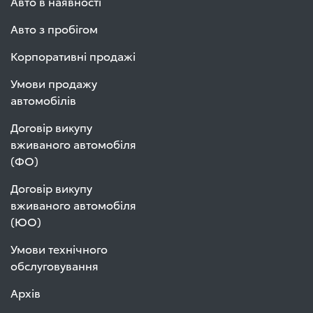
Авто в наявності
Авто з пробігом
Корпоративні продажі
Умови продажу
автомобілів
Договір викупу
вживаного автомобіля
(ФО)
Договір викупу
вживаного автомобіля
(ЮО)
Умови технічного
обслуговування
Архів