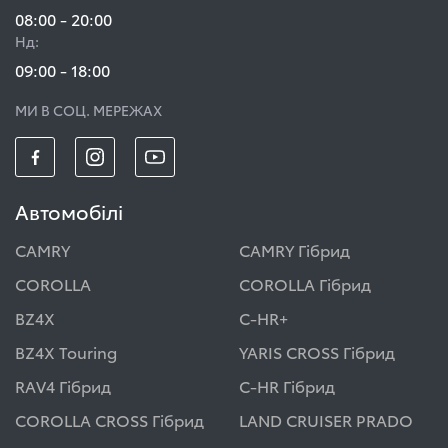
08:00 - 20:00
Нд:
09:00 - 18:00
МИ В СОЦ. МЕРЕЖАХ
Автомобілі
CAMRY
CAMRY Гібрид
COROLLA
COROLLA Гібрид
BZ4X
C-HR+
BZ4X Touring
YARIS CROSS Гібрид
RAV4 Гібрид
C-HR Гібрид
COROLLA CROSS Гібрид
LAND CRUISER PRADO