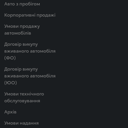
Авто з пробігом
Корпоративні продажі
Умови продажу
автомобілів
Договір викупу
вживаного автомобіля
(ФО)
Договір викупу
вживаного автомобіля
(ЮО)
Умови технічного
обслуговування
Архів
Умови надання