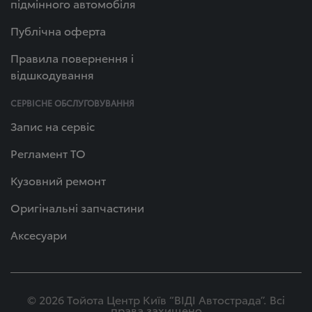
підмінного автомобіля
Публічна оферта
Правила повернення і
відшкодування
СЕРВІСНЕ ОБСЛУГОВУВАННЯ
Запис на сервіс
Регламент ТО
Кузовний ремонт
Оригінальні запчастини
Аксесуари
© 2026 Тойота Центр Київ “ВІДІ Автострада”. Всі
права захищено