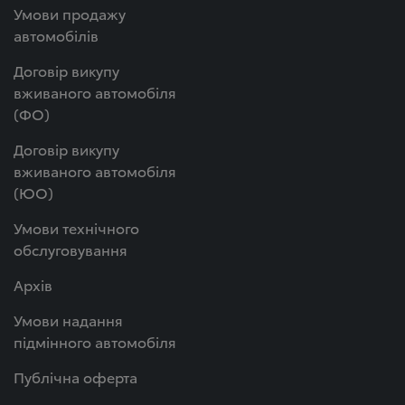
Умови продажу
автомобілів
Договір викупу
вживаного автомобіля
(ФО)
Договір викупу
вживаного автомобіля
(ЮО)
Умови технічного
обслуговування
Архів
Умови надання
підмінного автомобіля
Публічна оферта