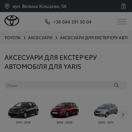
вул. Велика Кільцева, 56
0
+38 044 591 50 04
TOYOTA
АКСЕСУАРИ
АКСЕСУАРИ ДЛЯ ЕКСТЕР'ЄРУ АВТО
❯
❯
АКСЕСУАРИ ДЛЯ ЕКСТЕР'ЄРУ
АВТОМОБІЛЯ ДЛЯ YARIS
2011 - 2014
2014 - 2020
2005 - 2011