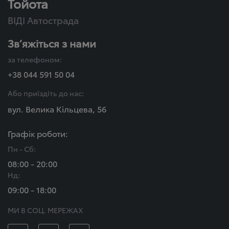
Тойота
ВІДІ Автострада
Зв’яжіться з нами
за телефоном:
+38 044 591 50 04
Або приїздіть до нас:
вул. Велика Кільцева, 56
Графік роботи:
Пн - Сб:
08:00 - 20:00
Нд:
09:00 - 18:00
МИ В СОЦ. МЕРЕЖАХ