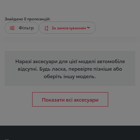
Знайдено
0
пропозицій:
Фільтр
Наразі аксесуари для цієї моделі автомобіля
відсутні. Будь ласка, перевірте пізніше або
оберіть іншу модель.
Показати всі аксесуари