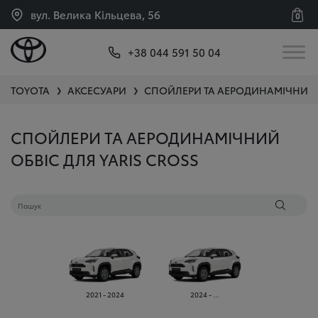
вул. Велика Кільцева, 56
0
+38 044 591 50 04
TOYOTA
АКСЕСУАРИ
СПОЙЛЕРИ ТА АЕРОДИНАМІЧНИЙ 
❯
❯
СПОЙЛЕРИ ТА АЕРОДИНАМІЧНИЙ
ОБВІС ДЛЯ YARIS CROSS
2021 - 2024
2024 - ...