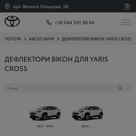
вул. Велика Кільцева, 56
0
+38 044 591 50 04
TOYOTA
АКСЕСУАРИ
ДЕФЛЕКТОРИ ВІКОН
YARIS CROSS
❯
❯
ДЕФЛЕКТОРИ ВІКОН ДЛЯ YARIS
CROSS
2021 - 2024
2024 - ...