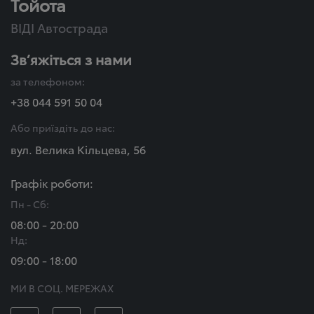
Тойота
ВІДІ Автострада
Зв’яжіться з нами
за телефоном:
+38 044 591 50 04
Або приїздіть до нас:
вул. Велика Кільцева, 56
Графік роботи:
Пн - Сб:
08:00 - 20:00
Нд:
09:00 - 18:00
МИ В СОЦ. МЕРЕЖАХ