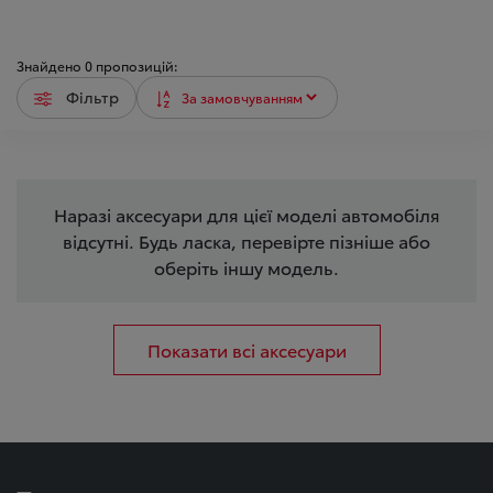
Знайдено
0
пропозицій:
Фільтр
Наразі аксесуари для цієї моделі автомобіля
відсутні. Будь ласка, перевірте пізніше або
оберіть іншу модель.
Показати всі аксесуари