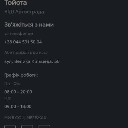
Тойота
ВІДІ Автострада
Зв’яжіться з нами
за телефоном:
+38 044 591 50 04
Або приїздіть до нас:
вул. Велика Кільцева, 56
Графік роботи:
Пн - Сб:
08:00 - 20:00
Нд:
09:00 - 18:00
МИ В СОЦ. МЕРЕЖАХ