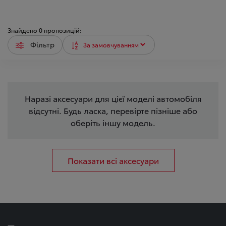
Знайдено
0
пропозицій:
Фільтр
Наразі аксесуари для цієї моделі автомобіля
відсутні. Будь ласка, перевірте пізніше або
оберіть іншу модель.
Показати всі аксесуари