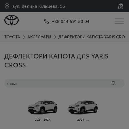
вул. Велика Кільцева, 56
0
+38 044 591 50 04
TOYOTA
АКСЕСУАРИ
ДЕФЛЕКТОРИ КАПОТА
YARIS CROS
❯
❯
ДЕФЛЕКТОРИ КАПОТА ДЛЯ YARIS
CROSS
2021 - 2024
2024 - ...