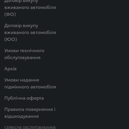
вживаного автомобіля
(ФО)
Договір викупу
вживаного автомобіля
(ЮО)
Умови технічного
обслуговування
Архів
Умови надання
підмінного автомобіля
Публічна оферта
Правила повернення і
відшкодування
СЕРВІСНЕ ОБСЛУГОВУВАННЯ