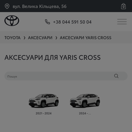
вул. Велика Кільцева, 56
0
+38 044 591 50 04
TOYOTA
АКСЕСУАРИ
АКСЕСУАРИ
YARIS CROSS
❯
❯
АКСЕСУАРИ ДЛЯ YARIS CROSS
2021 - 2024
2024 - ...