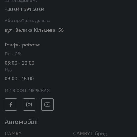
за телефоном:
+38 044 591 50 04
Або приїздіть до нас:
вул. Велика Кільцева, 56
Графік роботи:
Пн - Сб:
08:00 - 20:00
Нд:
09:00 - 18:00
МИ В СОЦ. МЕРЕЖАХ
Автомобілі
CAMRY
CAMRY Гібрид