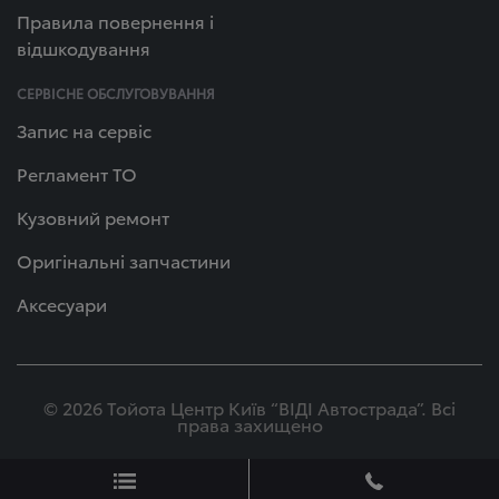
Правила повернення і
відшкодування
СЕРВІСНЕ ОБСЛУГОВУВАННЯ
Запис на сервіс
Регламент ТО
Кузовний ремонт
Оригінальні запчастини
Аксесуари
© 2026 Тойота Центр Київ “ВІДІ Автострада”. Всі
права захищено