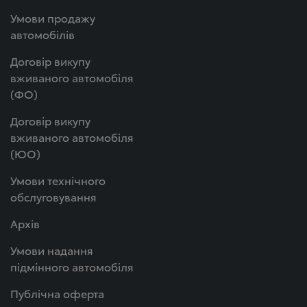
Умови продажу
автомобілів
Договір викупу
вживаного автомобіля
(ФО)
Договір викупу
вживаного автомобіля
(ЮО)
Умови технічного
обслуговування
Архів
Умови надання
підмінного автомобіля
Публічна оферта