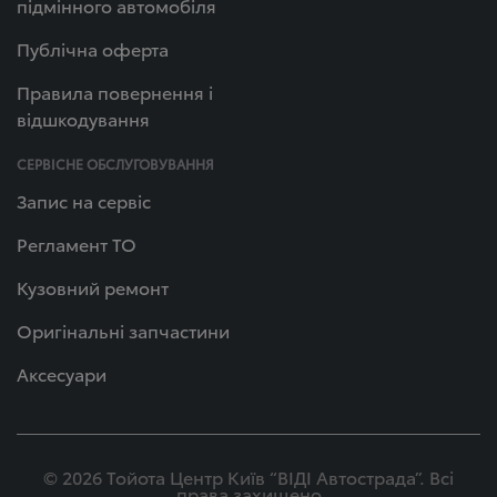
підмінного автомобіля
Публічна оферта
Правила повернення і
відшкодування
СЕРВІСНЕ ОБСЛУГОВУВАННЯ
Запис на сервіс
Регламент ТО
Кузовний ремонт
Оригінальні запчастини
Аксесуари
© 2026 Тойота Центр Київ “ВІДІ Автострада”. Всі
права захищено