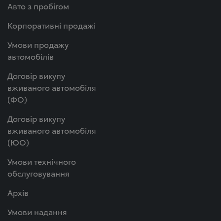
Авто з пробігом
Корпоративні продажі
Умови продажу
автомобілів
Договір викупу
вживаного автомобіля
(ФО)
Договір викупу
вживаного автомобіля
(ЮО)
Умови технічного
обслуговування
Архів
Умови надання