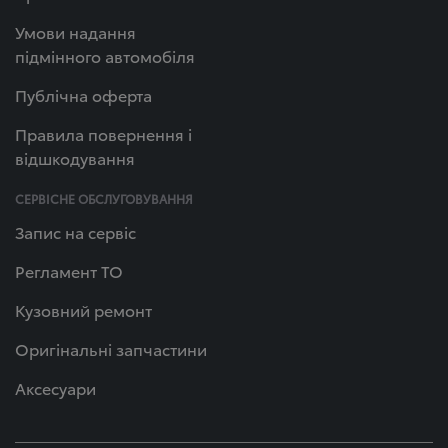
Умови надання
підмінного автомобіля
Публічна оферта
Правила повернення і
відшкодування
СЕРВІСНЕ ОБСЛУГОВУВАННЯ
Запис на сервіс
Регламент ТО
Кузовний ремонт
Оригінальні запчастини
Аксесуари