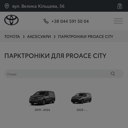
вул. Велика Кільцева, 56
0
+38 044 591 50 04
TOYOTA
АКСЕСУАРИ
ПАРКТРОНІКИ
PROACE CITY
❯
❯
ПАРКТРОНІКИ ДЛЯ PROACE CITY
2019 - 2024
2025 - ...