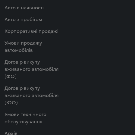
Авто в наявності
Авто з пробігом
Корпоративні продажі
Умови продажу
автомобілів
Договір викупу
вживаного автомобіля
(ФО)
Договір викупу
вживаного автомобіля
(ЮО)
Умови технічного
обслуговування
Архів