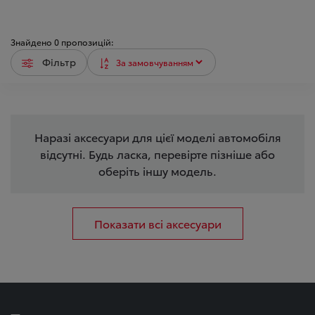
Знайдено
0
пропозицій:
Фільтр
Наразі аксесуари для цієї моделі автомобіля
відсутні. Будь ласка, перевірте пізніше або
оберіть іншу модель.
Показати всі аксесуари