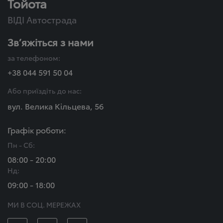
Тойота
ВІДІ Автострада
Зв’яжіться з нами
за телефоном:
+38 044 591 50 04
Або приїздіть до нас:
вул. Велика Кільцева, 56
Графік роботи:
Пн - Сб:
08:00 - 20:00
Нд:
09:00 - 18:00
МИ В СОЦ. МЕРЕЖАХ