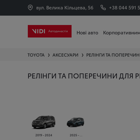
вул. Велика Кільцева, 56
+38 044 591 
Нові авто
Корпоративним
TOYOTA
АКСЕСУАРИ
РЕЛІНГИ ТА ПОПЕРЕЧИ
❯
❯
РЕЛІНГИ ТА ПОПЕРЕЧИНИ ДЛЯ P
2019 - 2024
2025 - ...