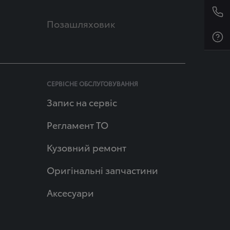
Позашляховик
СЕРВІСНЕ ОБСЛУГОВУВАННЯ
Запис на сервіс
Регламент ТО
Кузовний ремонт
Оригінальні запчастини
Аксесуари