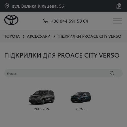
вул. Велика Кільцева, 56
0
+38 044 591 50 04
TOYOTA
АКСЕСУАРИ
ПІДКРИЛКИ
PROACE CITY VERSO
❯
❯
ПІДКРИЛКИ ДЛЯ PROACE CITY VERSO
2019 - 2024
2025 - ...