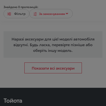
Знайдено
0
пропозицій:
Фільтр
Наразі аксесуари для цієї моделі автомобіля
відсутні. Будь ласка, перевірте пізніше або
оберіть іншу модель.
Показати всі аксесуари
Тойота