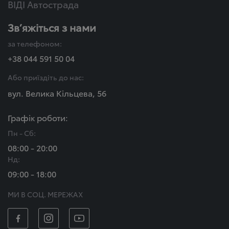
ВІДІ Автострада
Зв’яжіться з нами
за телефоном:
+38 044 591 50 04
Або приїздіть до нас:
вул. Велика Кільцева, 56
Графік роботи:
Пн - Сб:
08:00 - 20:00
Нд:
09:00 - 18:00
МИ В СОЦ. МЕРЕЖАХ