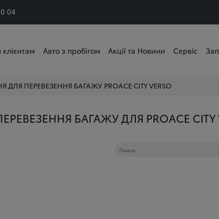
50 04
 клієнтам
Авто з пробігом
Акції та Новини
Сервіс
Зап
НЯ ДЛЯ ПЕРЕВЕЗЕННЯ БАГАЖУ
PROACE CITY VERSO
ПЕРЕВЕЗЕННЯ БАГАЖУ ДЛЯ PROACE CITY