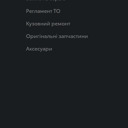
Регламент ТО
Кузовний ремонт
Оригінальні запчастини
Аксесуари