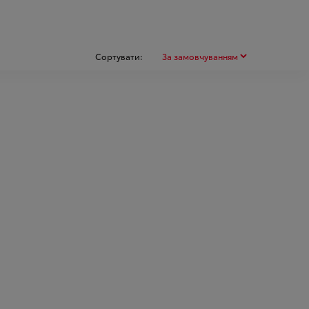
Сортувати: