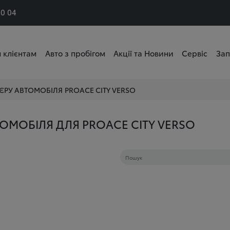
50 04
 клієнтам
Авто з пробігом
Акції та Новини
Сервіс
Зап
'ЄРУ АВТОМОБІЛЯ
PROACE CITY VERSO
ТОМОБІЛЯ ДЛЯ PROACE CITY VERSO