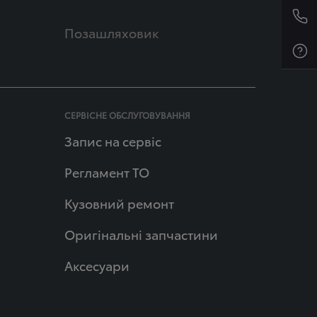
Позашляховик
СЕРВІСНЕ ОБСЛУГОВУВАННЯ
Запис на сервіс
Регламент ТО
Кузовний ремонт
Оригінальні запчастини
Аксесуари