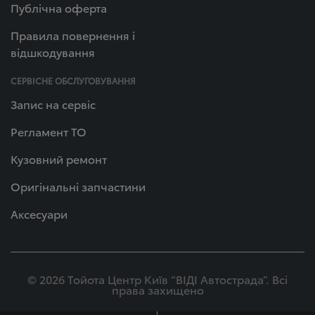
Публічна оферта
Правила повернення і
відшкодування
СЕРВІСНЕ ОБСЛУГОВУВАННЯ
Запис на сервіс
Регламент ТО
Кузовний ремонт
Оригінальні запчастини
Аксесуари
© 2026 Тойота Центр Київ “ВІДІ Автострада”. Всі
права захищено