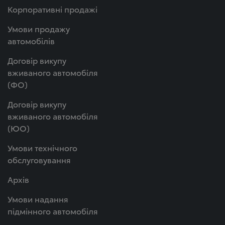
Корпоративні продажі
Умови продажу
автомобілів
Договір викупу
вживаного автомобіля
(ФО)
Договір викупу
вживаного автомобіля
(ЮО)
Умови технічного
обслуговування
Архів
Умови надання
підмінного автомобіля