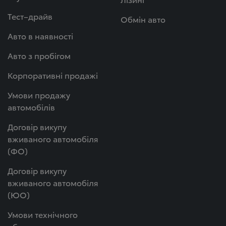
Тест–драйв
Обмін авто
Авто в наявності
Авто з пробігом
Корпоративні продажі
Умови продажу
автомобілів
Договір викупу
вживаного автомобіля
(ФО)
Договір викупу
вживаного автомобіля
(ЮО)
Умови технічного