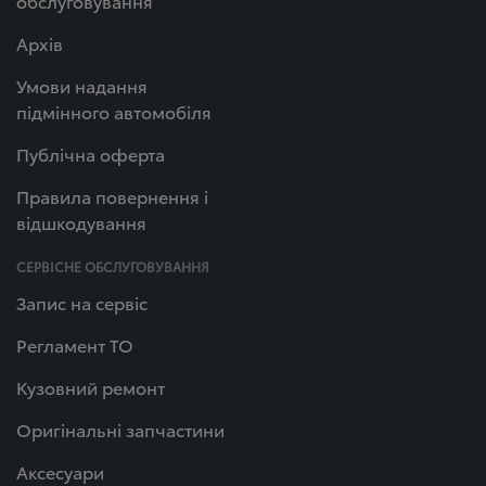
обслуговування
Архів
Умови надання
підмінного автомобіля
Публічна оферта
Правила повернення і
відшкодування
СЕРВІСНЕ ОБСЛУГОВУВАННЯ
Запис на сервіс
Регламент ТО
Кузовний ремонт
Оригінальні запчастини
Аксесуари