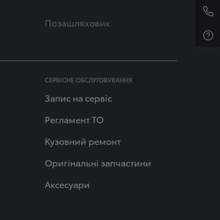
Позашляховик
СЕРВІСНЕ ОБСЛУГОВУВАННЯ
Запис на сервіс
Регламент ТО
Кузовний ремонт
Оригінальні запчастини
Аксесуари