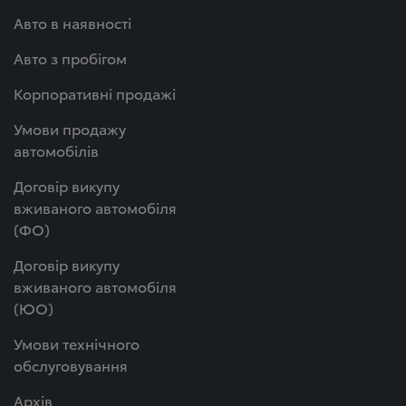
Авто в наявності
Авто з пробігом
Корпоративні продажі
Умови продажу
автомобілів
Договір викупу
вживаного автомобіля
(ФО)
Договір викупу
вживаного автомобіля
(ЮО)
Умови технічного
обслуговування
Архів