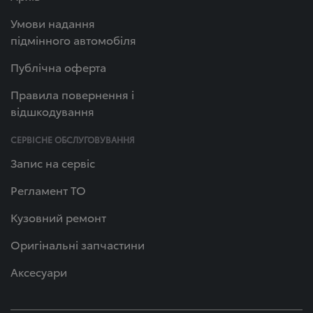
Умови надання
підмінного автомобіля
Публічна оферта
Правила повернення і
відшкодування
СЕРВІСНЕ ОБСЛУГОВУВАННЯ
Запис на сервіс
Регламент ТО
Кузовний ремонт
Оригінальні запчастини
Аксесуари