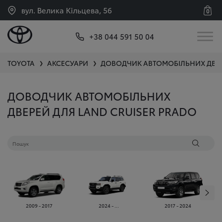
вул. Велика Кільцева, 56
0
+38 044 591 50 04
TOYOTA
АКСЕСУАРИ
ДОВОДЧИК АВТОМОБІЛЬНИХ ДВЕ
❯
❯
ДОВОДЧИК АВТОМОБІЛЬНИХ
ДВЕРЕЙ ДЛЯ LAND CRUISER PRADO
2009 - 2017
2024 - ...
2017 - 2024