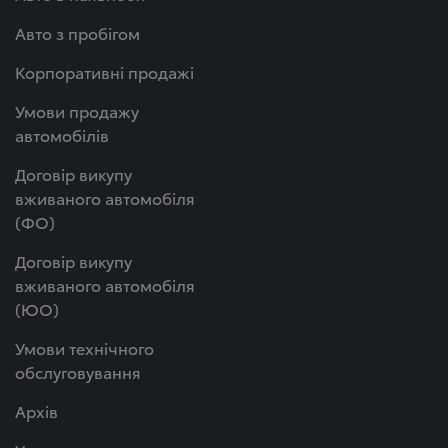
Авто з пробігом
Корпоративні продажі
Умови продажу
автомобілів
Договір викупу
вживаного автомобіля
(ФО)
Договір викупу
вживаного автомобіля
(ЮО)
Умови технічного
обслуговування
Архів