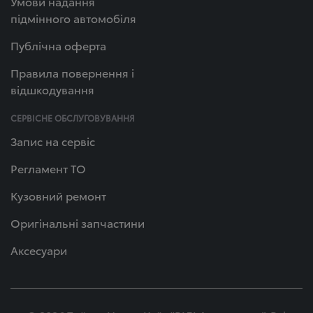
Умови надання
підмінного автомобіля
Публічна оферта
Правила повернення і
відшкодування
СЕРВІСНЕ ОБСЛУГОВУВАННЯ
Запис на сервіс
Регламент ТО
Кузовний ремонт
Оригінальні запчастини
Аксесуари