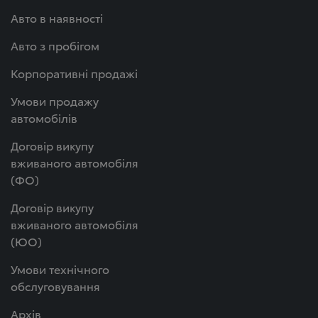
Авто в наявності
Авто з пробігом
Корпоративні продажі
Умови продажу
автомобілів
Договір викупу
вживаного автомобіля
(ФО)
Договір викупу
вживаного автомобіля
(ЮО)
Умови технічного
обслуговування
Архів