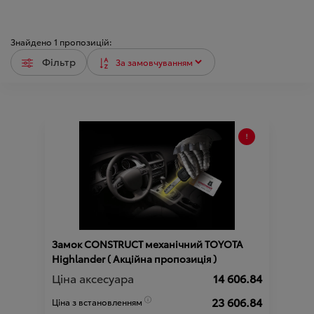
Знайдено
1
пропозицій:
Фільтр
Замок CONSTRUCT механічний TOYOTA
Highlander ( Акційна пропозиція )
Ціна аксесуара
14 606.84
23 606.84
Ціна з встановленням