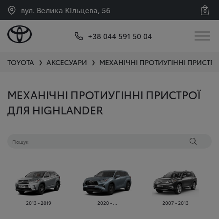
вул. Велика Кільцева, 56
0
+38 044 591 50 04
TOYOTA
АКСЕСУАРИ
МЕХАНІЧНІ ПРОТИУГІННІ ПРИСТРО
❯
❯
МЕХАНІЧНІ ПРОТИУГІННІ ПРИСТРОЇ
ДЛЯ HIGHLANDER
2013 - 2019
2020 - ...
2007 - 2013