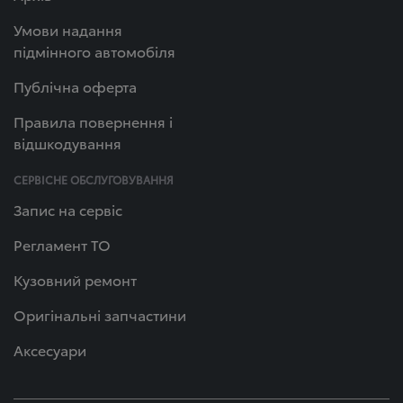
Умови надання
підмінного автомобіля
Публічна оферта
Правила повернення і
відшкодування
СЕРВІСНЕ ОБСЛУГОВУВАННЯ
Запис на сервіс
Регламент ТО
Кузовний ремонт
Оригінальні запчастини
Аксесуари