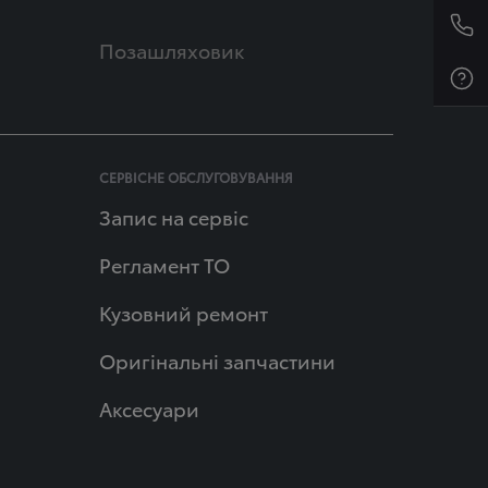
Позашляховик
СЕРВІСНЕ ОБСЛУГОВУВАННЯ
Запис на сервіс
Регламент ТО
Кузовний ремонт
Оригінальні запчастини
Аксесуари