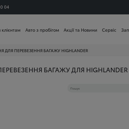
50 04
 клієнтам
Авто з пробігом
Акції та Новини
Сервіс
Зап
НЯ ДЛЯ ПЕРЕВЕЗЕННЯ БАГАЖУ
HIGHLANDER
 ПЕРЕВЕЗЕННЯ БАГАЖУ ДЛЯ HIGHLANDER