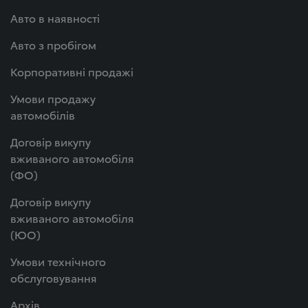
Авто в наявності
Авто з пробігом
Корпоративні продажі
Умови продажу
автомобілів
Договір викупу
вживаного автомобіля
(ФО)
Договір викупу
вживаного автомобіля
(ЮО)
Умови технічного
обслуговування
Архів