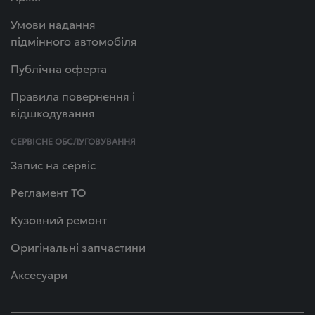
Умови надання
підмінного автомобіля
Публічна оферта
Правила повернення і
відшкодування
СЕРВІСНЕ ОБСЛУГОВУВАННЯ
Запис на сервіс
Регламент ТО
Кузовний ремонт
Оригінальні запчастини
Аксесуари