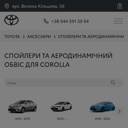
вул. Велика Кільцева, 56
0
+38 044 591 50 04
TOYOTA
АКСЕСУАРИ
СПОЙЛЕРИ ТА АЕРОДИНАМІЧНИЙ 
❯
❯
СПОЙЛЕРИ ТА АЕРОДИНАМІЧНИЙ
ОБВІС ДЛЯ COROLLA
2013 - 2019
2023 - ...
2019 - 2022