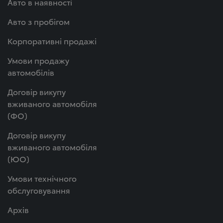
Авто в наявності
Авто з пробігом
Корпоративні продажі
Умови продажу
автомобілів
Договір викупу
вживаного автомобіля
(ФО)
Договір викупу
вживаного автомобіля
(ЮО)
Умови технічного
обслуговування
Архів