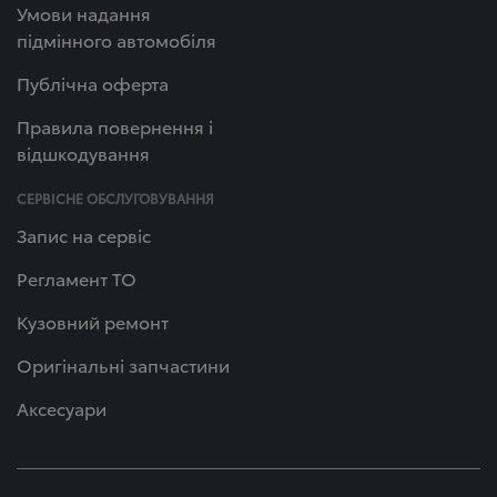
Умови надання
підмінного автомобіля
Публічна оферта
Правила повернення і
відшкодування
СЕРВІСНЕ ОБСЛУГОВУВАННЯ
Запис на сервіс
Регламент ТО
Кузовний ремонт
Оригінальні запчастини
Аксесуари