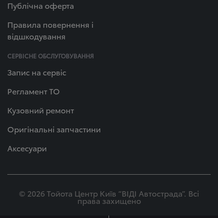
Публічна оферта
Правила повернення і
відшкодування
СЕРВІСНЕ ОБСЛУГОВУВАННЯ
Запис на сервіс
Регламент ТО
Кузовний ремонт
Оригінальні запчастини
Аксесуари
© 2026 Тойота Центр Київ “ВІДІ Автострада”. Всі
права захищено