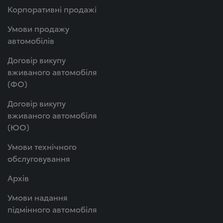
Корпоративні продажі
Умови продажу
автомобілів
Договір викупу
вживаного автомобіля
(ФО)
Договір викупу
вживаного автомобіля
(ЮО)
Умови технічного
обслуговування
Архів
Умови надання
підмінного автомобіля