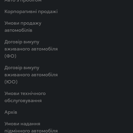
Корпоративні продажі
Умови продажу
автомобілів
Договір викупу
вживаного автомобіля
(ФО)
Договір викупу
вживаного автомобіля
(ЮО)
Умови технічного
обслуговування
Архів
Умови надання
підмінного автомобіля