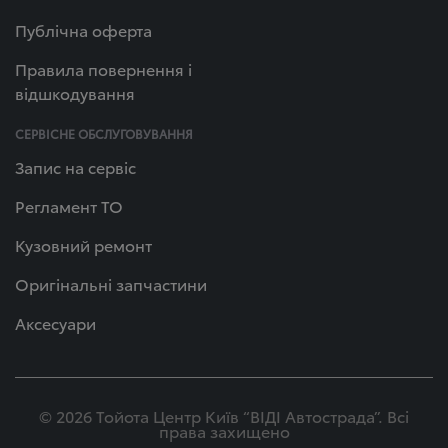
Публічна оферта
Правила повернення і
відшкодування
СЕРВІСНЕ ОБСЛУГОВУВАННЯ
Запис на сервіс
Регламент ТО
Кузовний ремонт
Оригінальні запчастини
Аксесуари
© 2026 Тойота Центр Київ “ВІДІ Автострада”. Всі
права захищено