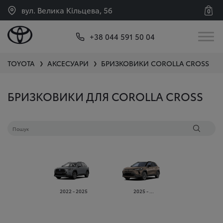
вул. Велика Кільцева, 56
0
+38 044 591 50 04
TOYOTA
АКСЕСУАРИ
БРИЗКОВИКИ
COROLLA CROSS
❯
❯
БРИЗКОВИКИ ДЛЯ COROLLA CROSS
2022 - 2025
2025 - ...