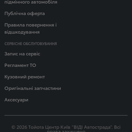
підмінного автомобіля
Публічна оферта
Правила повернення і
відшкодування
СЕРВІСНЕ ОБСЛУГОВУВАННЯ
Запис на сервіс
Регламент ТО
Кузовний ремонт
Оригінальні запчастини
Аксесуари
© 2026 Тойота Центр Київ “ВІДІ Автострада”. Всі
права захищено