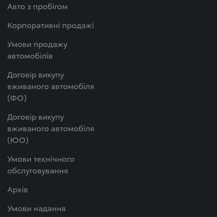
Авто з пробігом
Корпоративні продажі
Умови продажу
автомобілів
Договір викупу
вживаного автомобіля
(ФО)
Договір викупу
вживаного автомобіля
(ЮО)
Умови технічного
обслуговування
Архів
Умови надання