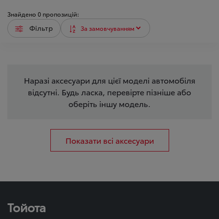
Знайдено
0
пропозицій:
Фільтр
Наразі аксесуари для цієї моделі автомобіля
відсутні. Будь ласка, перевірте пізніше або
оберіть іншу модель.
Показати всі аксесуари
Тойота