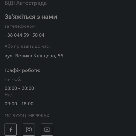
ВІДІ Автострада
Зв’яжіться з нами
за телефоном:
+38 044 591 50 04
Або приїздіть до нас:
вул. Велика Кільцева, 56
Графік роботи:
Пн - Сб:
08:00 - 20:00
Нд:
09:00 - 18:00
МИ В СОЦ. МЕРЕЖАХ